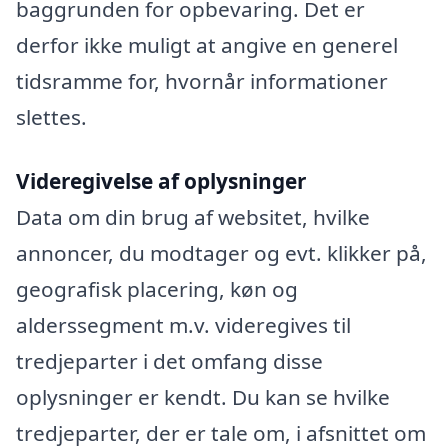
baggrunden for opbevaring. Det er
derfor ikke muligt at angive en generel
tidsramme for, hvornår informationer
slettes.
Videregivelse af oplysninger
Data om din brug af websitet, hvilke
annoncer, du modtager og evt. klikker på,
geografisk placering, køn og
alderssegment m.v. videregives til
tredjeparter i det omfang disse
oplysninger er kendt. Du kan se hvilke
tredjeparter, der er tale om, i afsnittet om