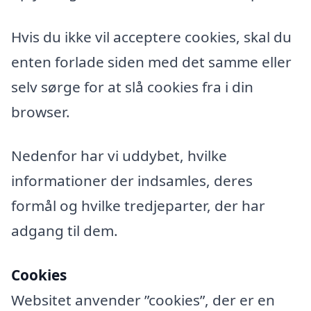
Hvis du ikke vil acceptere cookies, skal du
enten forlade siden med det samme eller
selv sørge for at slå cookies fra i din
browser.
Nedenfor har vi uddybet, hvilke
informationer der indsamles, deres
formål og hvilke tredjeparter, der har
adgang til dem.
Cookies
Websitet anvender ”cookies”, der er en