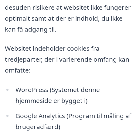
desuden risikere at websitet ikke fungerer
optimalt samt at der er indhold, du ikke
kan få adgang til.
Websitet indeholder cookies fra
tredjeparter, der i varierende omfang kan
omfatte:
WordPress (Systemet denne
hjemmeside er bygget i)
Google Analytics (Program til måling af
brugeradfærd)