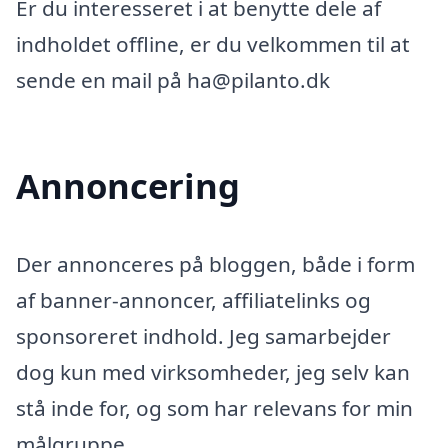
Er du interesseret i at benytte dele af
indholdet offline, er du velkommen til at
sende en mail på ha@pilanto.dk
Annoncering
Der annonceres på bloggen, både i form
af banner-annoncer, affiliatelinks og
sponsoreret indhold. Jeg samarbejder
dog kun med virksomheder, jeg selv kan
stå inde for, og som har relevans for min
målgruppe.