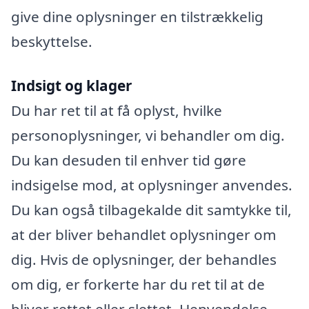
give dine oplysninger en tilstrækkelig
beskyttelse.
Indsigt og klager
Du har ret til at få oplyst, hvilke
personoplysninger, vi behandler om dig.
Du kan desuden til enhver tid gøre
indsigelse mod, at oplysninger anvendes.
Du kan også tilbagekalde dit samtykke til,
at der bliver behandlet oplysninger om
dig. Hvis de oplysninger, der behandles
om dig, er forkerte har du ret til at de
bliver rettet eller slettet. Henvendelse