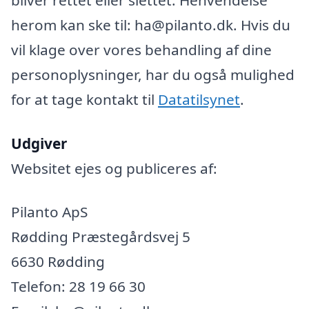
herom kan ske til: ha@pilanto.dk. Hvis du
vil klage over vores behandling af dine
personoplysninger, har du også mulighed
for at tage kontakt til
Datatilsynet
.
Udgiver
Websitet ejes og publiceres af:
Pilanto ApS
Rødding Præstegårdsvej 5
6630 Rødding
Telefon: 28 19 66 30