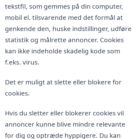
tekstfil, som gemmes på din computer,
mobil el. tilsvarende med det formål at
genkende den, huske indstillinger, udføre
statistik og målrette annoncer. Cookies
kan ikke indeholde skadelig kode som
f.eks. virus.
Det er muligt at slette eller blokere for
cookies.
Hvis du sletter eller blokerer cookies vil
annoncer kunne blive mindre relevante
for dig og optræde hyppigere. Du kan