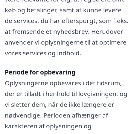
køb og betalinger, samt at kunne levere
de services, du har efterspurgt, som f.eks.
at fremsende et nyhedsbrev. Herudover
anvender vi oplysningerne til at optimere
vores services og indhold.
Periode for opbevaring
Oplysningerne opbevares i det tidsrum,
der er tilladt i henhold til lovgivningen, og
vi sletter dem, når de ikke længere er
nødvendige. Perioden afhænger af
karakteren af oplysningen og