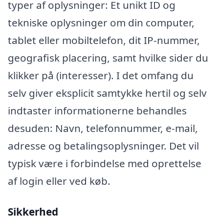
typer af oplysninger: Et unikt ID og
tekniske oplysninger om din computer,
tablet eller mobiltelefon, dit IP-nummer,
geografisk placering, samt hvilke sider du
klikker på (interesser). I det omfang du
selv giver eksplicit samtykke hertil og selv
indtaster informationerne behandles
desuden: Navn, telefonnummer, e-mail,
adresse og betalingsoplysninger. Det vil
typisk være i forbindelse med oprettelse
af login eller ved køb.
Sikkerhed