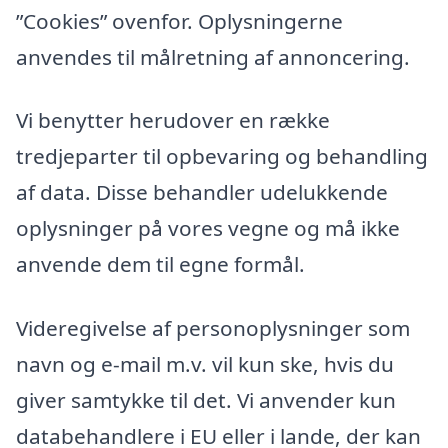
”Cookies” ovenfor. Oplysningerne
anvendes til målretning af annoncering.
Vi benytter herudover en række
tredjeparter til opbevaring og behandling
af data. Disse behandler udelukkende
oplysninger på vores vegne og må ikke
anvende dem til egne formål.
Videregivelse af personoplysninger som
navn og e-mail m.v. vil kun ske, hvis du
giver samtykke til det. Vi anvender kun
databehandlere i EU eller i lande, der kan