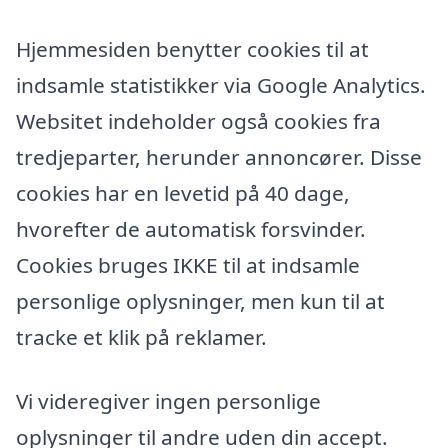
Hjemmesiden benytter cookies til at
indsamle statistikker via Google Analytics.
Websitet indeholder også cookies fra
tredjeparter, herunder annoncører. Disse
cookies har en levetid på 40 dage,
hvorefter de automatisk forsvinder.
Cookies bruges IKKE til at indsamle
personlige oplysninger, men kun til at
tracke et klik på reklamer.
Vi videregiver ingen personlige
oplysninger til andre uden din accept.