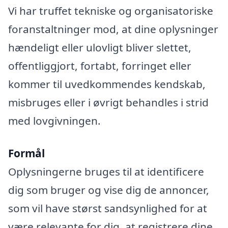
Vi har truffet tekniske og organisatoriske
foranstaltninger mod, at dine oplysninger
hændeligt eller ulovligt bliver slettet,
offentliggjort, fortabt, forringet eller
kommer til uvedkommendes kendskab,
misbruges eller i øvrigt behandles i strid
med lovgivningen.
Formål
Oplysningerne bruges til at identificere
dig som bruger og vise dig de annoncer,
som vil have størst sandsynlighed for at
være relevante for dig, at registrere dine