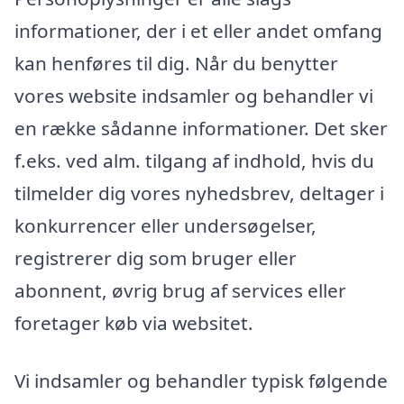
informationer, der i et eller andet omfang
kan henføres til dig. Når du benytter
vores website indsamler og behandler vi
en række sådanne informationer. Det sker
f.eks. ved alm. tilgang af indhold, hvis du
tilmelder dig vores nyhedsbrev, deltager i
konkurrencer eller undersøgelser,
registrerer dig som bruger eller
abonnent, øvrig brug af services eller
foretager køb via websitet.
Vi indsamler og behandler typisk følgende