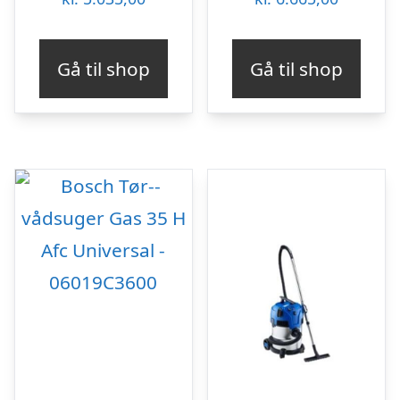
Gå til shop
Gå til shop