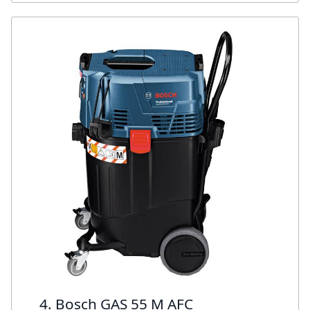
4. Bosch GAS 55 M AFC