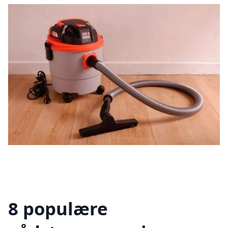
8 populære