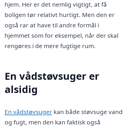
hjem. Her er det nemlig vigtigt, at få
boligen tør relativt hurtigt. Men den er
også rar at have til andre formål i
hjemmet som for eksempel, når der skal
rengøres i de mere fugtige rum.
En vådstøvsuger er
alsidig
En vådstøvsuger
kan både støvsuge vand
og fugt, men den kan faktisk også