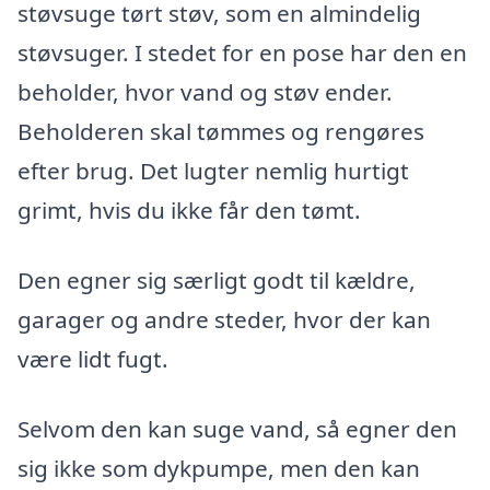
støvsuge tørt støv, som en almindelig
støvsuger. I stedet for en pose har den en
beholder, hvor vand og støv ender.
Beholderen skal tømmes og rengøres
efter brug. Det lugter nemlig hurtigt
grimt, hvis du ikke får den tømt.
Den egner sig særligt godt til kældre,
garager og andre steder, hvor der kan
være lidt fugt.
Selvom den kan suge vand, så egner den
sig ikke som dykpumpe, men den kan