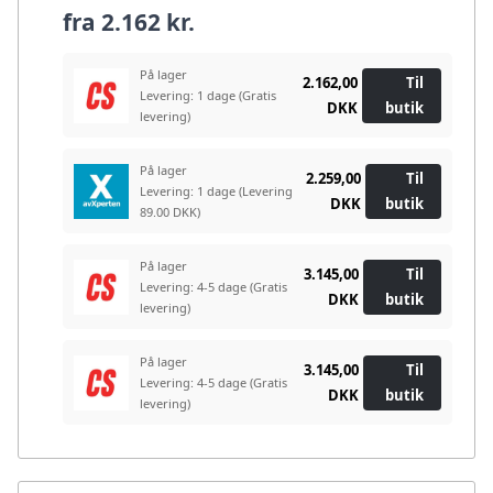
fra
2.162 kr.
På lager
2.162,00
Til
Levering: 1 dage
(Gratis
DKK
butik
levering)
På lager
2.259,00
Til
Levering: 1 dage
(Levering
DKK
butik
89.00 DKK)
På lager
3.145,00
Til
Levering: 4-5 dage
(Gratis
DKK
butik
levering)
På lager
3.145,00
Til
Levering: 4-5 dage
(Gratis
DKK
butik
levering)