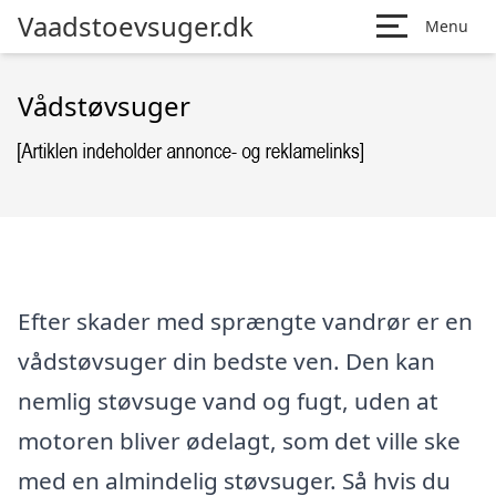
Vaadstoevsuger.dk
Menu
Vådstøvsuger
Efter skader med sprængte vandrør er en
vådstøvsuger din bedste ven. Den kan
nemlig støvsuge vand og fugt, uden at
motoren bliver ødelagt, som det ville ske
med en almindelig støvsuger. Så hvis du