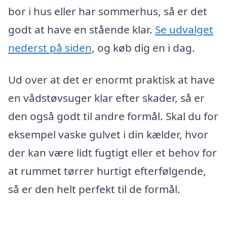
bor i hus eller har sommerhus, så er det
godt at have en stående klar.
Se udvalget
nederst på siden
, og køb dig en i dag.
Ud over at det er enormt praktisk at have
en vådstøvsuger klar efter skader, så er
den også godt til andre formål. Skal du for
eksempel vaske gulvet i din kælder, hvor
der kan være lidt fugtigt eller et behov for
at rummet tørrer hurtigt efterfølgende,
så er den helt perfekt til de formål.