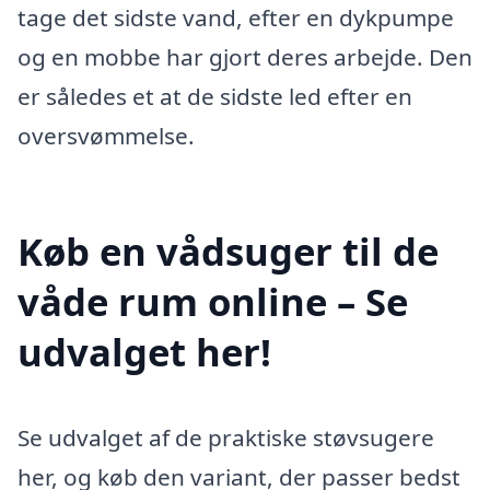
tage det sidste vand, efter en dykpumpe
og en mobbe har gjort deres arbejde. Den
er således et at de sidste led efter en
oversvømmelse.
Køb en vådsuger til de
våde rum online – Se
udvalget her!
Se udvalget af de praktiske støvsugere
her, og køb den variant, der passer bedst