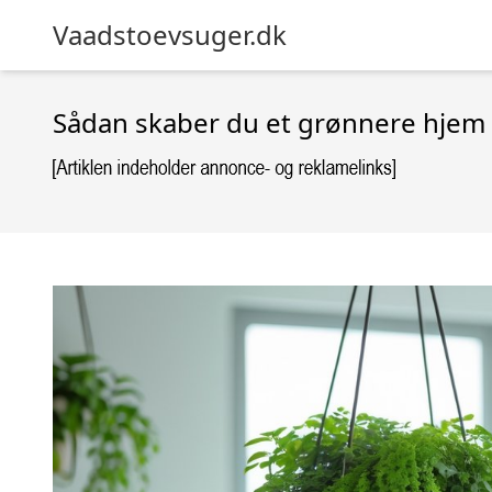
Vaadstoevsuger.dk
Sådan skaber du et grønnere hjem