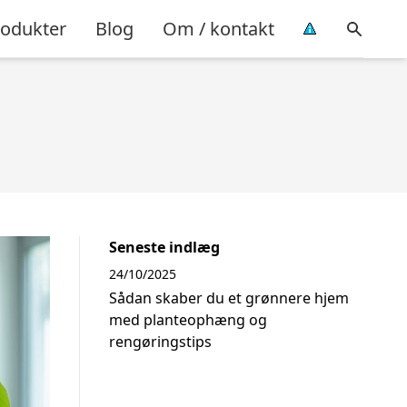
rodukter
Blog
Om / kontakt
Seneste indlæg
24/10/2025
Sådan skaber du et grønnere hjem
med planteophæng og
rengøringstips